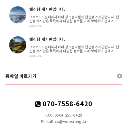
웹진형 게시판입니다.
그누보드5 홈페이지 테마 핑크블라썸의 웹진형 게시판입니다. 웹
진형 게시판은 목록에서 다양한 정보를 미리 보여주어 홈페이지
이용자가 원하는 정보를 쉽게 접글할 수 있도록 합 . . .
2018-02-07
웹진형 게시판입니다.
그누보드5 홈페이지 테마 핑크블라썸의 웹진형 게시판입니다. 웹
진형 게시판은 목록에서 다양한 정보를 미리 보여주어 홈페이지
이용자가 원하는 정보를 쉽게 접글할 수 있도록 합 . . .
2018-02-07
폼메일 바로가기
070-7558-6420
FAX: 0504-255-6420
E-mail: cs@websiting.kr