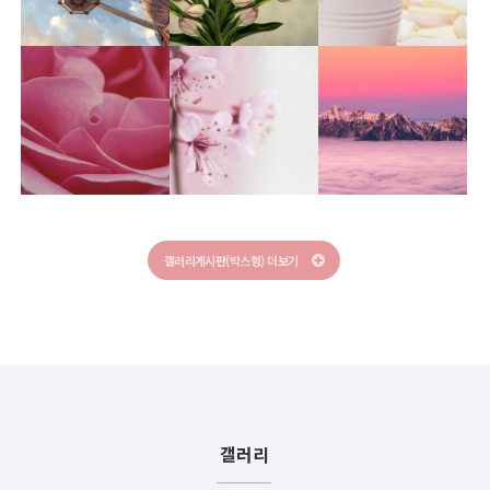
갤러리게시판
갤러리게시판
갤러리 등록 테스트
갤러리게시판(박스형) 더보기
갤러리게시판
갤러리게시판 공지사항입니다
갤러리게시판
갤러리