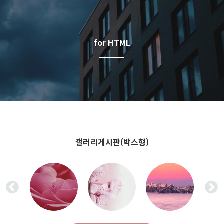
for HTML
갤러리게시판(박스형)