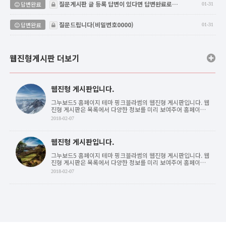
질문게시판 글 등록 답변이 있다면 답변완료로…
답변완료
01-31
비밀글
질문드립니다(비밀번호0000)
답변완료
01-31
웹진형게시판 더보기
웹진형 게시판입니다.
그누보드5 홈페이지 테마 핑크블라썸의 웹진형 게시판입니다. 웹
진형 게시판은 목록에서 다양한 정보를 미리 보여주어 홈페이지
이용자가 원하는 정보를 쉽게 접글할 수 있도록 합 . . .
2018-02-07
웹진형 게시판입니다.
그누보드5 홈페이지 테마 핑크블라썸의 웹진형 게시판입니다. 웹
진형 게시판은 목록에서 다양한 정보를 미리 보여주어 홈페이지
이용자가 원하는 정보를 쉽게 접글할 수 있도록 합 . . .
2018-02-07