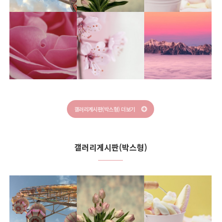
갤러리게시판
갤러리게시판
갤러리 등록 테스트
갤러리게시판(박스형) 더보기
갤러리게시판
갤러리게시판 공지사항입니다
갤러리게시판
갤러리게시판(박스형)