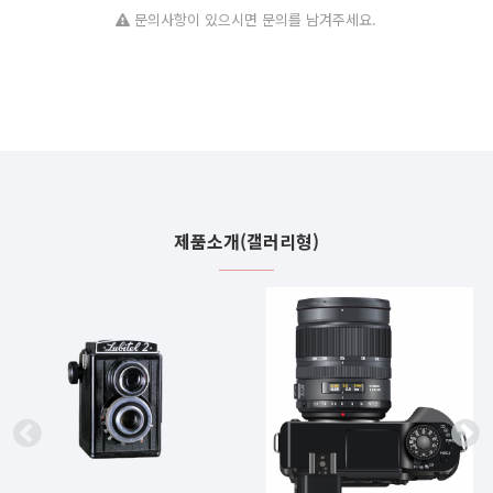
문의사항이 있으시면 문의를 남겨주세요.
제품소개(갤러리형)