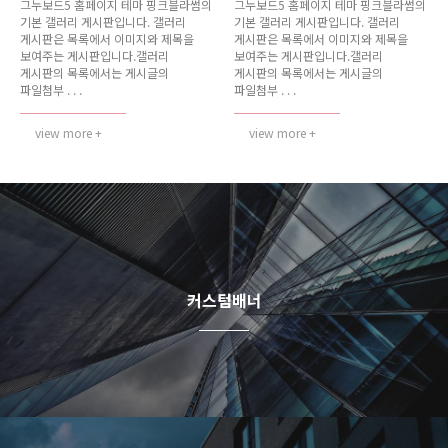
그누보드5 홈페이지 테마 핑크블라썸의
그누보드5 홈페이지 테마 핑크블라썸의
기본 갤러리 게시판입니다. 갤러리
기본 갤러리 게시판입니다. 갤러리
게시판은 목록에서 이미지와 제목을
게시판은 목록에서 이미지와 제목을
보여주는 게시판입니다.갤러리
보여주는 게시판입니다.갤러리
게시판의 목록에서는 게시글의
게시판의 목록에서는 게시글의
파일첨부 . . .
파일첨부 . . .
view more +
view more +
커스텀배너