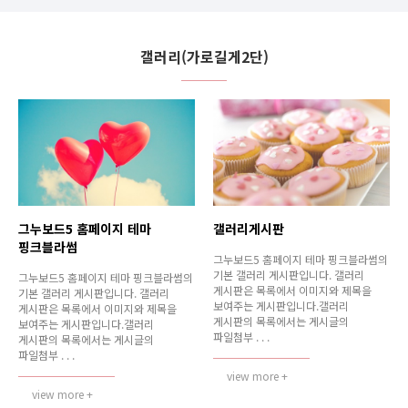
갤러리(가로길게2단)
그누보드5 홈페이지 테마
갤러리게시판
핑크블라썸
그누보드5 홈페이지 테마 핑크블라썸의
기본 갤러리 게시판입니다. 갤러리
그누보드5 홈페이지 테마 핑크블라썸의
게시판은 목록에서 이미지와 제목을
기본 갤러리 게시판입니다. 갤러리
보여주는 게시판입니다.갤러리
게시판은 목록에서 이미지와 제목을
게시판의 목록에서는 게시글의
보여주는 게시판입니다.갤러리
파일첨부 . . .
게시판의 목록에서는 게시글의
파일첨부 . . .
view more +
view more +