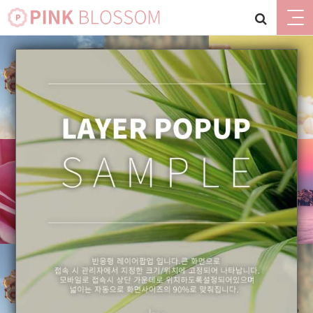
갤러리게시판(박스형)
갤러리게시판
갤러리게시판
갤러리 등록 테스트
갤러리게시판
갤러리게시판 공지사항입니다
갤러리게시판