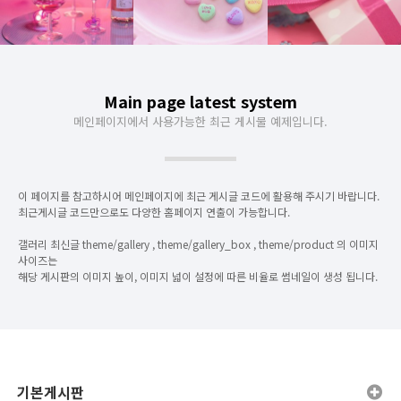
Main page latest system
갤러리 게시판입니다
PINK BLOSSOM
갤러리 등록 테스트
메인페이지에서 사용가능한 최근 게시물 예제입니다.
이 페이지를 참고하시어 메인페이지에 최근 게시글 코드에 활용해 주시기 바랍니다.
최근게시글 코드만으로도 다양한 홈페이지 연출이 가능합니다.
갤러리 최신글 theme/gallery , theme/gallery_box , theme/product 의 이미지
사이즈는
해당 게시판의 이미지 높이, 이미지 넓이 설정에 따른 비율로 썸네일이 생성 됩니다.
기본게시판