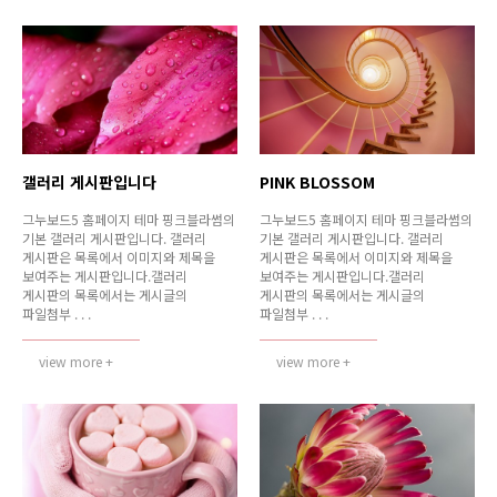
갤러리 게시판입니다
PINK BLOSSOM
그누보드5 홈페이지 테마 핑크블라썸의
그누보드5 홈페이지 테마 핑크블라썸의
기본 갤러리 게시판입니다. 갤러리
기본 갤러리 게시판입니다. 갤러리
게시판은 목록에서 이미지와 제목을
게시판은 목록에서 이미지와 제목을
보여주는 게시판입니다.갤러리
보여주는 게시판입니다.갤러리
게시판의 목록에서는 게시글의
게시판의 목록에서는 게시글의
파일첨부 . . .
파일첨부 . . .
view more +
view more +