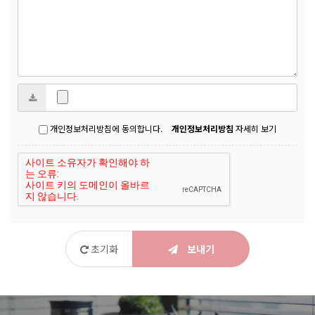
개인정보처리방침에 동의합니다.
개인정보처리방침
자세히 보기
초기화
보내기