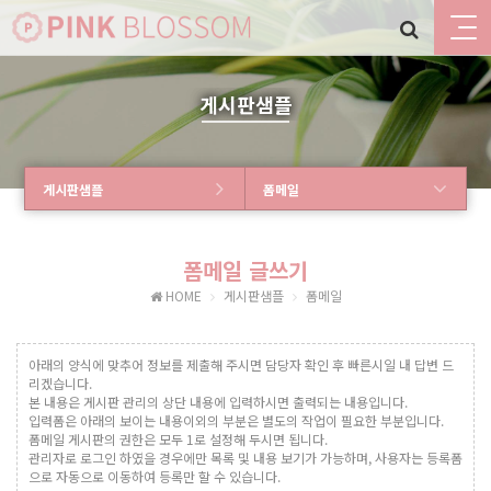
게시판샘플
게시판샘플
폼메일
폼메일 글쓰기
HOME
게시판샘플
폼메일
아래의 양식에 맞추어 정보를 제출해 주시면 담당자 확인 후 빠른시일 내 답변 드
리겠습니다.
본 내용은 게시판 관리의 상단 내용에 입력하시면 출력되는 내용입니다.
입력폼은 아래의 보이는 내용이외의 부분은 별도의 작업이 필요한 부분입니다.
폼메일 게시판의 권한은 모두 1로 설정해 두시면 됩니다.
관리자로 로그인 하였을 경우에만 목록 및 내용 보기가 가능하며, 사용자는 등록폼
으로 자동으로 이동하여 등록만 할 수 있습니다.