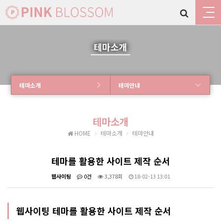
테마소개
테마소개
테마안내
테마소개
HOME
테마소개
테마안내
테마를 활용한 사이트 제작 순서
웹사이팅
0건
3,378회
18-02-13 13:01
웹사이팅 테마를 활용한 사이트 제작 순서