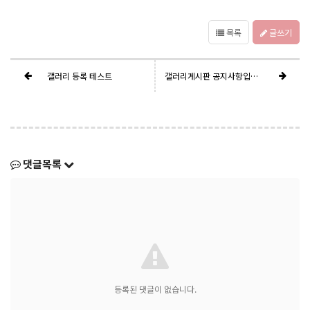
목록
글쓰기
갤러리 등록 테스트
갤러리게시판 공지사항입니다
댓글목록
등록된 댓글이 없습니다.