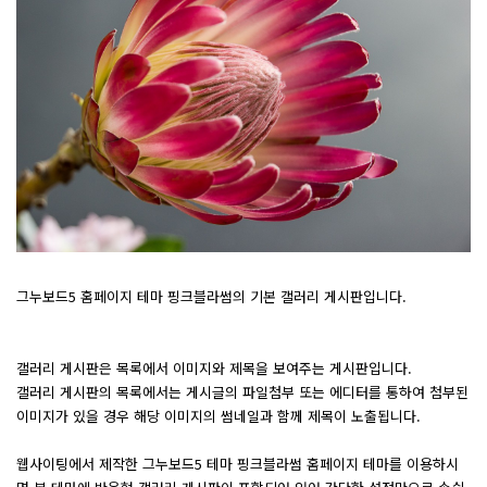
그누보드5 홈페이지 테마 핑크블라썸의 기본 갤러리 게시판입니다.
갤러리 게시판은 목록에서 이미지와 제목을 보여주는 게시판입니다.
갤러리 게시판의 목록에서는 게시글의 파일첨부 또는 에디터를 통하여 첨부된
이미지가 있을 경우 해당 이미지의 썸네일과 함께 제목이 노출됩니다.
웹사이팅에서 제작한 그누보드5 테마 핑크블라썸 홈페이지 테마를 이용하시