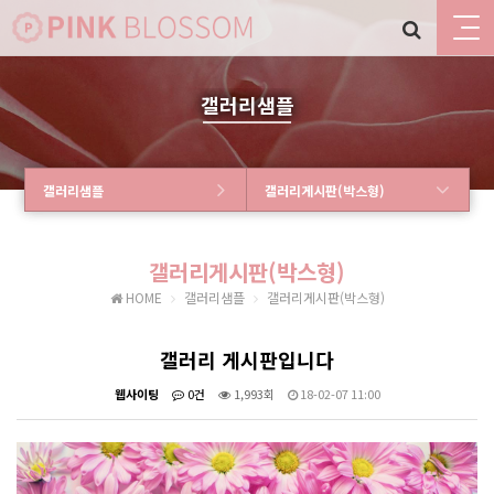
갤러리샘플
갤러리샘플
갤러리게시판(박스형)
갤러리게시판(박스형)
HOME
갤러리샘플
갤러리게시판(박스형)
갤러리 게시판입니다
웹사이팅
0건
1,993회
18-02-07 11:00