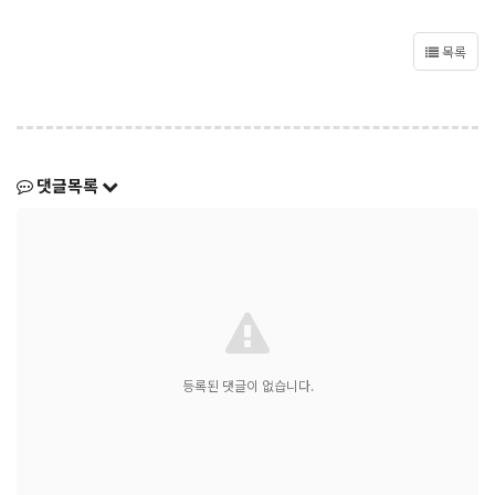
목록
댓글목록
등록된 댓글이 없습니다.