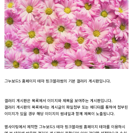
그누보드5 홈페이지 테마 핑크블라썸의 기본 갤러리 게시판입니다.
갤러리 게시판은 목록에서 이미지와 제목을 보여주는 게시판입니다.
갤러리 게시판의 목록에서는 게시글의 파일첨부 또는 에디터를 통하여 첨부된
이미지가 있을 경우 해당 이미지의 썸네일과 함께 제목이 노출됩니다.
웹사이팅에서 제작한 그누보드5 테마 핑크블라썸 홈페이지 테마를 이용하시