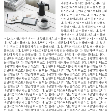
내용일때 사용 되는 클래스입니다. 일
반적인 텍스트 내용일때 사용 되는 클
래스입니다. 일반적인 텍스트 내용일때
사용 되는 클래스입니다. 일반적인 텍
스트 내용일때 사용 되는 클래스입니
다. 일반적인 텍스트 내용일때 사용 되
는 클래스입니다. 일반적인 텍스트 내
용일때 사용 되는 클래스입니다. 일반
적인 텍스트 내용일때 사용 되는 클래
스입니다. 일반적인 텍스트 내용일때 사용 되는 클래스입니다. 일반적인 텍스트 내용일
때 사용 되는 클래스입니다. 일반적인 텍스트 내용일때 사용 되는 클래스입니다. 일반
적인 텍스트 내용일때 사용 되는 클래스입니다. 일반적인 텍스트 내용일때 사용 되는
클래스입니다. 일반적인 텍스트 내용일때 사용 되는 클래스입니다. 일반적인 텍스트 내
용일때 사용 되는 클래스입니다. 일반적인 텍스트 내용일때 사용 되는 클래스입니다.
일반적인 텍스트 내용일때 사용 되는 클래스입니다. 일반적인 텍스트 내용일때 사용 되
는 클래스입니다. 일반적인 텍스트 내용일때 사용 되는 클래스입니다. 일반적인 텍스트
내용일때 사용 되는 클래스입니다. 일반적인 텍스트 내용일때 사용 되는 클래스입니다.
일반적인 텍스트 내용일때 사용 되는 클래스입니다. 일반적인 텍스트 내용일때 사용 되
는 클래스입니다. 일반적인 텍스트 내용일때 사용 되는 클래스입니다. 일반적인 텍스트
내용일때 사용 되는 클래스입니다. 일반적인 텍스트 내용일때 사용 되는 클래스입니다.
일반적인 텍스트 내용일때 사용 되는 클래스입니다. 일반적인 텍스트 내용일때 사용 되
는 클래스입니다. 일반적인 텍스트 내용일때 사용 되는 클래스입니다. 일반적인 텍스트
내용일때 사용 되는 클래스입니다. 일반적인 텍스트 내용일때 사용 되는 클래스입니다.
일반적인 텍스트 내용일때 사용 되는 클래스입니다. 일반적인 텍스트 내용일때 사용 되
는 클래스입니다. 일반적인 텍스트 내용일때 사용 되는 클래스입니다. 일반적인 텍스트
내용일때 사용 되는 클래스입니다. 일반적인 텍스트 내용일때 사용 되는 클래스입니다.
일반적인 텍스트 내용일때 사용 되는 클래스입니다. 일반적인 텍스트 내용일때 사용 되
는 클래스입니다. 일반적인 텍스트 내용일때 사용 되는 클래스입니다. 일반적인 텍스트