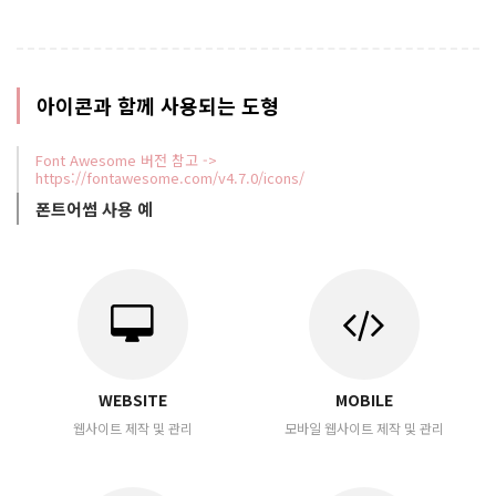
아이콘과 함께 사용되는 도형
Font Awesome 버전 참고 ->
https://fontawesome.com/v4.7.0/icons/
폰트어썸 사용 예
WEBSITE
MOBILE
웹사이트 제작 및 관리
모바일 웹사이트 제작 및 관리