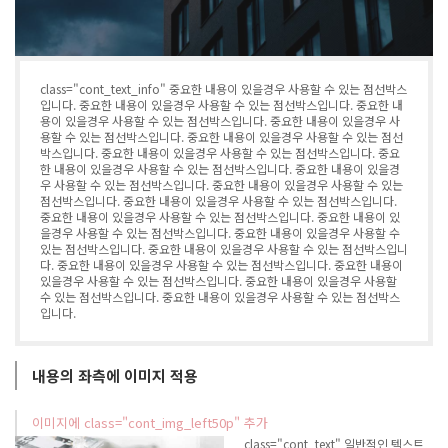
class="cont_text_info" 중요한 내용이 있을경우 사용할 수 있는 점선박스
입니다. 중요한 내용이 있을경우 사용할 수 있는 점선박스입니다. 중요한 내
용이 있을경우 사용할 수 있는 점선박스입니다. 중요한 내용이 있을경우 사
용할 수 있는 점선박스입니다. 중요한 내용이 있을경우 사용할 수 있는 점선
박스입니다. 중요한 내용이 있을경우 사용할 수 있는 점선박스입니다. 중요
한 내용이 있을경우 사용할 수 있는 점선박스입니다. 중요한 내용이 있을경
우 사용할 수 있는 점선박스입니다. 중요한 내용이 있을경우 사용할 수 있는
점선박스입니다. 중요한 내용이 있을경우 사용할 수 있는 점선박스입니다.
중요한 내용이 있을경우 사용할 수 있는 점선박스입니다. 중요한 내용이 있
을경우 사용할 수 있는 점선박스입니다. 중요한 내용이 있을경우 사용할 수
있는 점선박스입니다. 중요한 내용이 있을경우 사용할 수 있는 점선박스입니
다. 중요한 내용이 있을경우 사용할 수 있는 점선박스입니다. 중요한 내용이
있을경우 사용할 수 있는 점선박스입니다. 중요한 내용이 있을경우 사용할
수 있는 점선박스입니다. 중요한 내용이 있을경우 사용할 수 있는 점선박스
입니다.
내용의 좌측에 이미지 적용
이미지에 class="cont_img_left50p" 추가
class="cont_text" 일반적인 텍스트