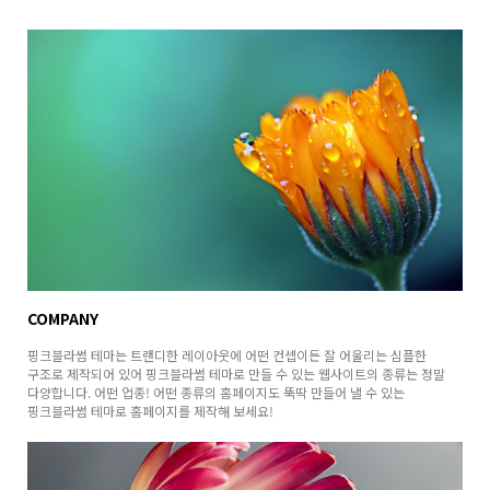
COMPANY
핑크블라썸 테마는 트랜디한 레이아웃에 어떤 컨셉이든 잘 어울리는 심플한
구조로 제작되어 있어 핑크블라썸 테마로 만들 수 있는 웹사이트의 종류는 정말
다양합니다. 어떤 업종! 어떤 종류의 홈페이지도 뚝딱 만들어 낼 수 있는
핑크블라썸 테마로 홈페이지를 제작해 보세요!