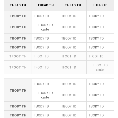
THEAD TH
THEAD TH
THEAD TH
THEAD TD
TBODY TH
TBODY TD
TBODY TD
TBODY TD
TBODY TD
TBODY TH
TBODY TD
TBODY TD
center
TBODY TH
TBODY TD
TBODY TD
TBODY TD
TBODY TH
TBODY TD
TBODY TD
TBODY TD
TFOOT TH
TFOOT TD
TFOOT TD
TFOOT TD
TFOOT TD
TFOOT TH
TFOOT TD
TFOOT TD
center
TBODY TD
TBODY TD
TBODY TD
TBODY TH
TBODY TD
TBODY TD
TBODY TD
center
TBODY TH
TBODY TD
TBODY TD
TBODY TD
TBODY TH
TBODY TD
TBODY TD
TBODY TD