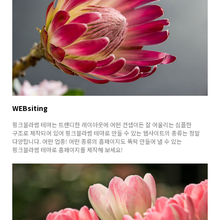
WEBsiting
핑크블라썸 테마는 트랜디한 레이아웃에 어떤 컨셉이든 잘 어울리는 심플한
구조로 제작되어 있어 핑크블라썸 테마로 만들 수 있는 웹사이트의 종류는 정말
다양합니다. 어떤 업종! 어떤 종류의 홈페이지도 뚝딱 만들어 낼 수 있는
핑크블라썸 테마로 홈페이지를 제작해 보세요!