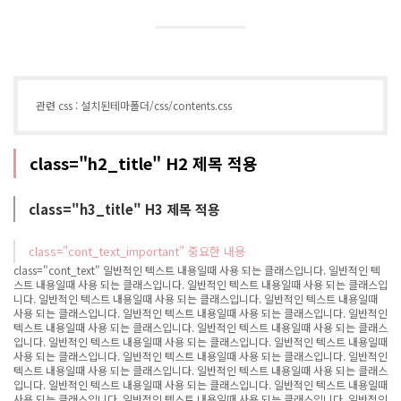
관련 css : 설치된테마폴더/css/contents.css
class="h2_title" H2 제목 적용
class="h3_title" H3 제목 적용
class="cont_text_important" 중요한 내용
class="cont_text" 일반적인 텍스트 내용일때 사용 되는 클래스입니다. 일반적인 텍
스트 내용일때 사용 되는 클래스입니다. 일반적인 텍스트 내용일때 사용 되는 클래스입
니다. 일반적인 텍스트 내용일때 사용 되는 클래스입니다. 일반적인 텍스트 내용일때
사용 되는 클래스입니다. 일반적인 텍스트 내용일때 사용 되는 클래스입니다. 일반적인
텍스트 내용일때 사용 되는 클래스입니다. 일반적인 텍스트 내용일때 사용 되는 클래스
입니다. 일반적인 텍스트 내용일때 사용 되는 클래스입니다. 일반적인 텍스트 내용일때
사용 되는 클래스입니다. 일반적인 텍스트 내용일때 사용 되는 클래스입니다. 일반적인
텍스트 내용일때 사용 되는 클래스입니다. 일반적인 텍스트 내용일때 사용 되는 클래스
입니다. 일반적인 텍스트 내용일때 사용 되는 클래스입니다. 일반적인 텍스트 내용일때
사용 되는 클래스입니다. 일반적인 텍스트 내용일때 사용 되는 클래스입니다. 일반적인