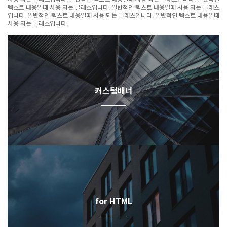
텍스트 내용일때 사용 되는 클래스입니다. 일반적인 텍스트 내용일때 사용 되는 클래스
입니다. 일반적인 텍스트 내용일때 사용 되는 클래스입니다. 일반적인 텍스트 내용일때
사용 되는 클래스입니다.
커스텀배너
for HTML