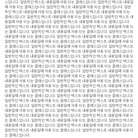
스입니다. 일반적인 텍스트 내용일때 사용 되는 클래스입니다. 일반적인 텍스트 내용일
때 사용 되는 클래스입니다. 일반적인 텍스트 내용일때 사용 되는 클래스입니다. 일반
적인 텍스트 내용일때 사용 되는 클래스입니다. 일반적인 텍스트 내용일때 사용 되는
클래스입니다. 일반적인 텍스트 내용일때 사용 되는 클래스입니다. 일반적인 텍스트 내
용일때 사용 되는 클래스입니다. 일반적인 텍스트 내용일때 사용 되는 클래스입니다.
일반적인 텍스트 내용일때 사용 되는 클래스입니다. 일반적인 텍스트 내용일때 사용 되
는 클래스입니다. 일반적인 텍스트 내용일때 사용 되는 클래스입니다. 일반적인 텍스트
내용일때 사용 되는 클래스입니다. 일반적인 텍스트 내용일때 사용 되는 클래스입니다.
일반적인 텍스트 내용일때 사용 되는 클래스입니다. 일반적인 텍스트 내용일때 사용 되
는 클래스입니다. 일반적인 텍스트 내용일때 사용 되는 클래스입니다. 일반적인 텍스트
내용일때 사용 되는 클래스입니다. 일반적인 텍스트 내용일때 사용 되는 클래스입니다.
일반적인 텍스트 내용일때 사용 되는 클래스입니다. 일반적인 텍스트 내용일때 사용 되
는 클래스입니다. 일반적인 텍스트 내용일때 사용 되는 클래스입니다. 일반적인 텍스트
내용일때 사용 되는 클래스입니다. 일반적인 텍스트 내용일때 사용 되는 클래스입니다.
일반적인 텍스트 내용일때 사용 되는 클래스입니다. 일반적인 텍스트 내용일때 사용 되
는 클래스입니다. 일반적인 텍스트 내용일때 사용 되는 클래스입니다. 일반적인 텍스트
내용일때 사용 되는 클래스입니다. 일반적인 텍스트 내용일때 사용 되는 클래스입니다.
일반적인 텍스트 내용일때 사용 되는 클래스입니다. 일반적인 텍스트 내용일때 사용 되
는 클래스입니다. 일반적인 텍스트 내용일때 사용 되는 클래스입니다. 일반적인 텍스트
내용일때 사용 되는 클래스입니다. 일반적인 텍스트 내용일때 사용 되는 클래스입니다.
일반적인 텍스트 내용일때 사용 되는 클래스입니다. 일반적인 텍스트 내용일때 사용 되
는 클래스입니다. 일반적인 텍스트 내용일때 사용 되는 클래스입니다. 일반적인 텍스트
내용일때 사용 되는 클래스입니다. 일반적인 텍스트 내용일때 사용 되는 클래스입니다.
일반적인 텍스트 내용일때 사용 되는 클래스입니다. 일반적인 텍스트 내용일때 사용 되
는 클래스입니다. 일반적인 텍스트 내용일때 사용 되는 클래스입니다. 일반적인 텍스트
내용일때 사용 되는 클래스입니다. 일반적인 텍스트 내용일때 사용 되는 클래스입니다.
일반적인 텍스트 내용일때 사용 되는 클래스입니다. 일반적인 텍스트 내용일때 사용 되
는 클래스입니다.