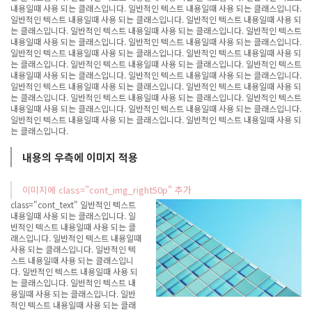
내용일때 사용 되는 클래스입니다. 일반적인 텍스트 내용일때 사용 되는 클래스입니다.
일반적인 텍스트 내용일때 사용 되는 클래스입니다. 일반적인 텍스트 내용일때 사용 되
는 클래스입니다. 일반적인 텍스트 내용일때 사용 되는 클래스입니다. 일반적인 텍스트
내용일때 사용 되는 클래스입니다. 일반적인 텍스트 내용일때 사용 되는 클래스입니다.
일반적인 텍스트 내용일때 사용 되는 클래스입니다. 일반적인 텍스트 내용일때 사용 되
는 클래스입니다. 일반적인 텍스트 내용일때 사용 되는 클래스입니다. 일반적인 텍스트
내용일때 사용 되는 클래스입니다. 일반적인 텍스트 내용일때 사용 되는 클래스입니다.
일반적인 텍스트 내용일때 사용 되는 클래스입니다. 일반적인 텍스트 내용일때 사용 되
는 클래스입니다. 일반적인 텍스트 내용일때 사용 되는 클래스입니다. 일반적인 텍스트
내용일때 사용 되는 클래스입니다. 일반적인 텍스트 내용일때 사용 되는 클래스입니다.
일반적인 텍스트 내용일때 사용 되는 클래스입니다. 일반적인 텍스트 내용일때 사용 되
는 클래스입니다.
내용의 우측에 이미지 적용
이미지에 class="cont_img_right50p" 추가
class="cont_text" 일반적인 텍스트
내용일때 사용 되는 클래스입니다. 일
반적인 텍스트 내용일때 사용 되는 클
래스입니다. 일반적인 텍스트 내용일때
사용 되는 클래스입니다. 일반적인 텍
스트 내용일때 사용 되는 클래스입니
다. 일반적인 텍스트 내용일때 사용 되
는 클래스입니다. 일반적인 텍스트 내
용일때 사용 되는 클래스입니다. 일반
적인 텍스트 내용일때 사용 되는 클래